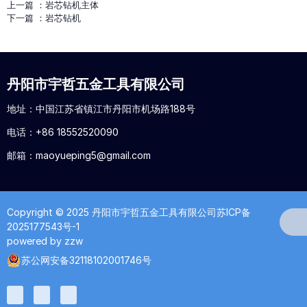
上一篇 ：
岩芯钻机主体
下一篇 ：
岩芯钻机
丹阳市宇哲五金工具有限公司
地址：中国江苏省镇江市丹阳市机场路188号
电话：
+86 18552520090
邮箱：
maoyueping5@gmail.com
Copyright © 2025 丹阳市宇哲五金工具有限公司
苏ICP备
2025177543号-1
powered by
zzw
苏公网安备32118102001746号