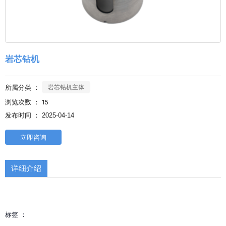
岩芯钻机
所属分类 ：
岩芯钻机主体
15
浏览次数 ：
发布时间 ： 2025-04-14
立即咨询
详细介绍
标签 ：