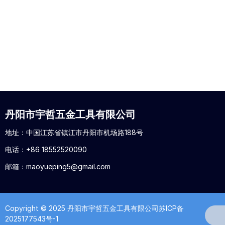
丹阳市宇哲五金工具有限公司
地址：中国江苏省镇江市丹阳市机场路188号
电话：
+86 18552520090
邮箱：
maoyueping5@gmail.com
Copyright © 2025 丹阳市宇哲五金工具有限公司
苏ICP备
2025177543号-1